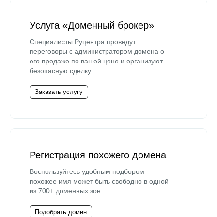
Услуга «Доменный брокер»
Специалисты Руцентра проведут
переговоры с администратором домена о
его продаже по вашей цене и организуют
безопасную сделку.
Заказать услугу
Регистрация похожего домена
Воспользуйтесь удобным подбором —
похожее имя может быть свободно в одной
из 700+ доменных зон.
Подобрать домен