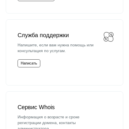
Служба поддержки
Напишите, если вам нужна помощь или
консультация по услугам.
Написать
Сервис Whois
Информация о возрасте и сроке
регистрации домена, контакты
администратора.