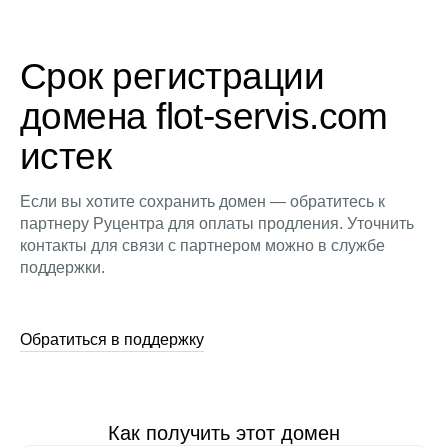
Срок регистрации
домена flot-servis.com
истек
Если вы хотите сохранить домен — обратитесь к
партнеру Руцентра для оплаты продления. Уточнить
контакты для связи с партнером можно в службе
поддержки.
Обратиться в поддержку
Как получить этот домен